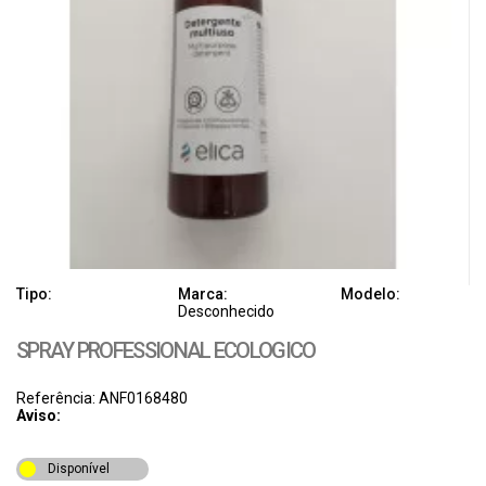
Tipo:
Marca:
Modelo:
Desconhecido
SPRAY PROFESSIONAL ECOLOGICO
Referência: ANF0168480
Aviso:
Disponível