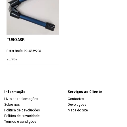
TUBO ASP.
Referência:
9210589206
25,90€
Informação
Serviços ao Cliente
Livro de reclamações
Contactos
Sobre nós
Devoluções
Política de devoluções
Mapa do Site
Política de privacidade
Termos e condições