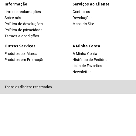
Informação
Serviços ao Cliente
Livro de reclamações
Contactos
Sobre nós
Devoluções
Política de devoluções
Mapa do Site
Política de privacidade
Termos e condições
Outros Serviços
A Minha Conta
Produtos por Marca
A Minha Conta
Produtos em Promoção
Histórico de Pedidos
Lista de Favoritos
Newsletter
Todos os direitos reservados