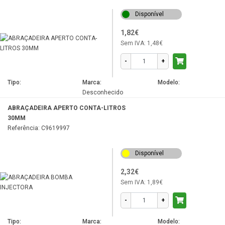
Disponível
1,82€
Sem IVA:
1,48€
-
+
Tipo:
Marca:
Modelo:
Desconhecido
ABRAÇADEIRA APERTO CONTA-LITROS
30MM
Referência: C9619997
Disponível
2,32€
Sem IVA:
1,89€
-
+
Tipo:
Marca:
Modelo: