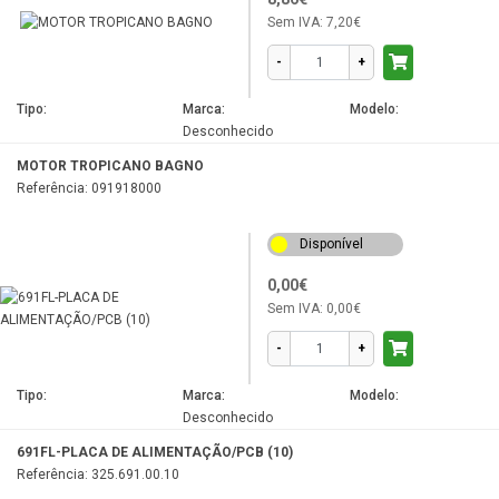
Sem IVA:
7,20€
-
+
Tipo:
Marca:
Modelo:
Desconhecido
MOTOR TROPICANO BAGNO
Referência: 091918000
Disponível
0,00€
Sem IVA:
0,00€
-
+
Tipo:
Marca:
Modelo:
Desconhecido
691FL-PLACA DE ALIMENTAÇÃO/PCB (10)
Referência: 325.691.00.10