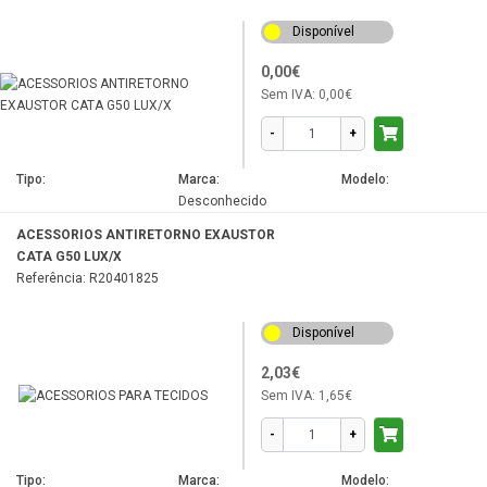
Disponível
0,00€
Sem IVA:
0,00€
-
+
Tipo:
Marca:
Modelo:
Desconhecido
ACESSORIOS ANTIRETORNO EXAUSTOR
CATA G50 LUX/X
Referência: R20401825
Disponível
2,03€
Sem IVA:
1,65€
-
+
Tipo:
Marca:
Modelo: