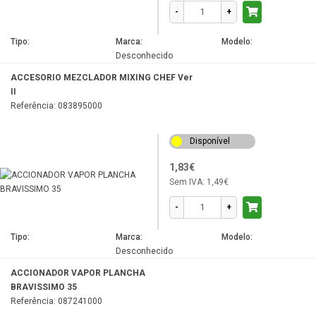
-
+
Tipo:
Marca:
Modelo:
Desconhecido
ACCESORIO MEZCLADOR MIXING CHEF Ver
II
Referência: 083895000
Disponível
1,83€
Sem IVA:
1,49€
-
+
Tipo:
Marca:
Modelo:
Desconhecido
ACCIONADOR VAPOR PLANCHA
BRAVISSIMO 35
Referência: 087241000