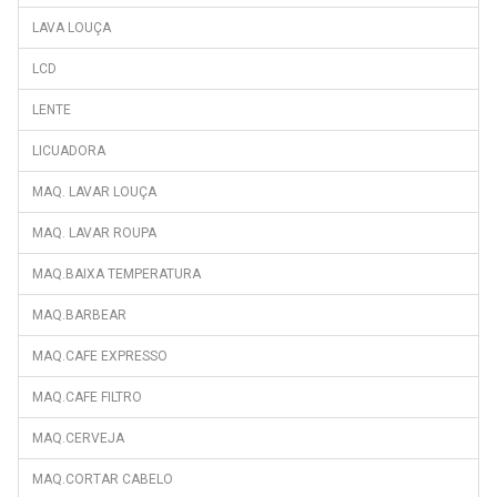
LAVA LOUÇA
LCD
LENTE
LICUADORA
MAQ. LAVAR LOUÇA
MAQ. LAVAR ROUPA
MAQ.BAIXA TEMPERATURA
MAQ.BARBEAR
MAQ.CAFE EXPRESSO
MAQ.CAFE FILTRO
MAQ.CERVEJA
MAQ.CORTAR CABELO