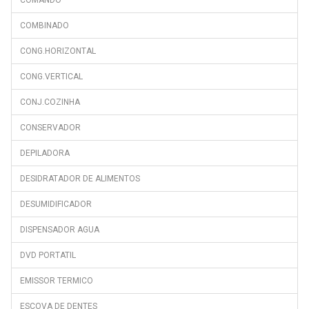
COMBINADO
CONG.HORIZONTAL
CONG.VERTICAL
CONJ.COZINHA
CONSERVADOR
DEPILADORA
DESIDRATADOR DE ALIMENTOS
DESUMIDIFICADOR
DISPENSADOR AGUA
DVD PORTATIL
EMISSOR TERMICO
ESCOVA DE DENTES