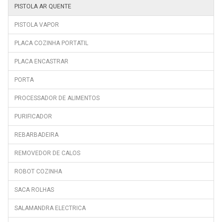
PISTOLA AR QUENTE
PISTOLA VAPOR
PLACA COZINHA PORTATIL
PLACA ENCASTRAR
PORTA
PROCESSADOR DE ALIMENTOS
PURIFICADOR
REBARBADEIRA
REMOVEDOR DE CALOS
ROBOT COZINHA
SACA ROLHAS
SALAMANDRA ELECTRICA