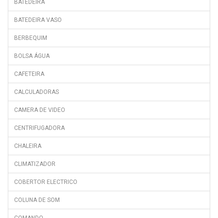
BATEDEIRA
BATEDEIRA VASO
BERBEQUIM
BOLSA ÁGUA
CAFETEIRA
CALCULADORAS
CAMERA DE VIDEO
CENTRIFUGADORA
CHALEIRA
CLIMATIZADOR
COBERTOR ELECTRICO
COLUNA DE SOM
COMANDO