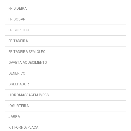
FRIGIDEIRA
FRIGOBAR
FRIGORIFICO
FRITADEIRA
FRITADEIRA SEM ÓLEO
GAVETA AQUECIMENTO
GENERICO
GRELHADOR
HIDROMASSAGEM P/PES
IOGURTEIRA
JARRA
KIT FORNO/PLACA