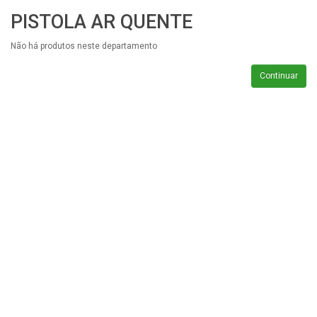
PISTOLA AR QUENTE
Não há produtos neste departamento
Continuar