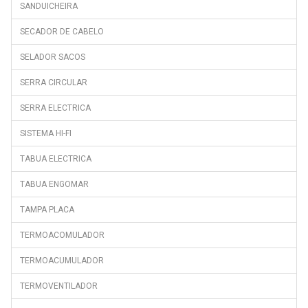
SANDUICHEIRA
SECADOR DE CABELO
SELADOR SACOS
SERRA CIRCULAR
SERRA ELECTRICA
SISTEMA HI-FI
TABUA ELECTRICA
TABUA ENGOMAR
TAMPA PLACA
TERMOACOMULADOR
TERMOACUMULADOR
TERMOVENTILADOR