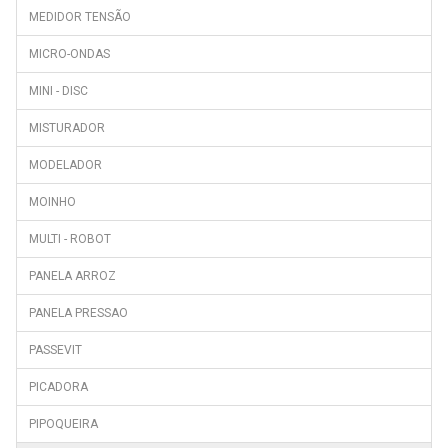
MEDIDOR TENSÃO
MICRO-ONDAS
MINI - DISC
MISTURADOR
MODELADOR
MOINHO
MULTI - ROBOT
PANELA ARROZ
PANELA PRESSAO
PASSEVIT
PICADORA
PIPOQUEIRA