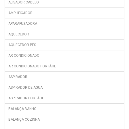
ALISADOR CABELO
AMPLIFICADOR
APARAFUSADORA
AQUECEDOR
AQUECEDOR PÉS
AR CONDICIONADO
AR CONDICIONADO PORTÁTIL
ASPIRADOR
ASPIRADOR DE AGUA
ASPIRADOR PORTÁTIL
BALANÇA BANHO
BALANÇA COZINHA