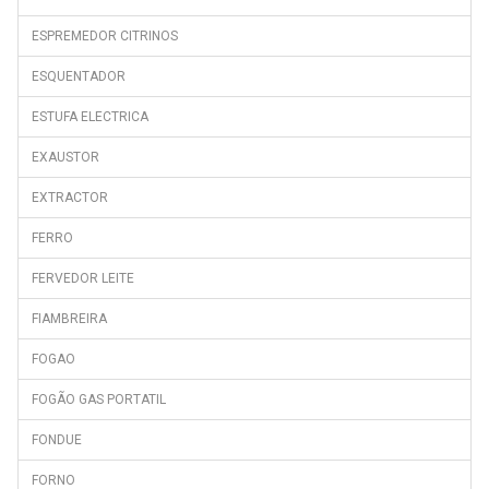
ESPREMEDOR CITRINOS
ESQUENTADOR
ESTUFA ELECTRICA
EXAUSTOR
EXTRACTOR
FERRO
FERVEDOR LEITE
FIAMBREIRA
FOGAO
FOGÃO GAS PORTATIL
FONDUE
FORNO