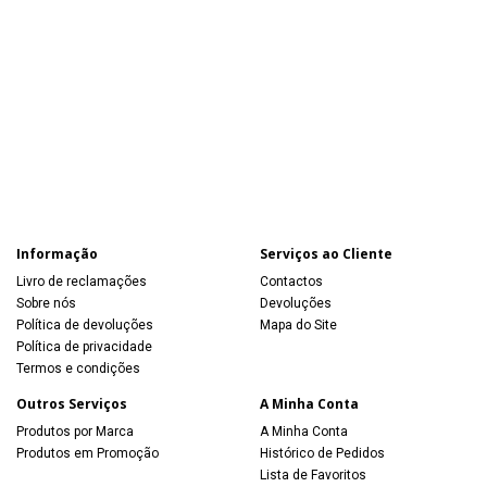
Informação
Serviços ao Cliente
Livro de reclamações
Contactos
Sobre nós
Devoluções
Política de devoluções
Mapa do Site
Política de privacidade
Termos e condições
Outros Serviços
A Minha Conta
Produtos por Marca
A Minha Conta
Produtos em Promoção
Histórico de Pedidos
Lista de Favoritos