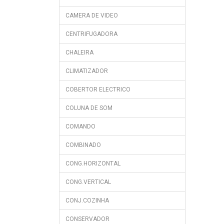
CAMERA DE VIDEO
CENTRIFUGADORA
CHALEIRA
CLIMATIZADOR
COBERTOR ELECTRICO
COLUNA DE SOM
COMANDO
COMBINADO
CONG.HORIZONTAL
CONG.VERTICAL
CONJ.COZINHA
CONSERVADOR