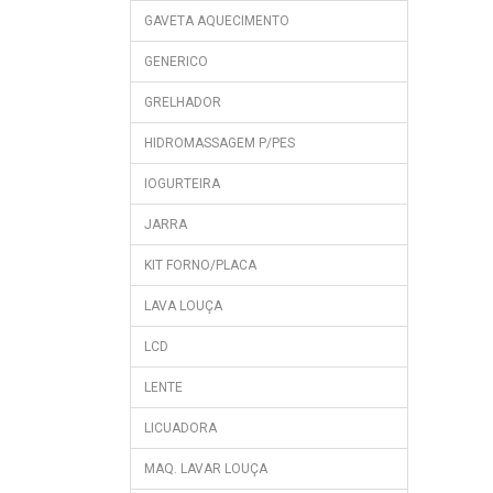
GAVETA AQUECIMENTO
GENERICO
GRELHADOR
HIDROMASSAGEM P/PES
IOGURTEIRA
JARRA
KIT FORNO/PLACA
LAVA LOUÇA
LCD
LENTE
LICUADORA
MAQ. LAVAR LOUÇA