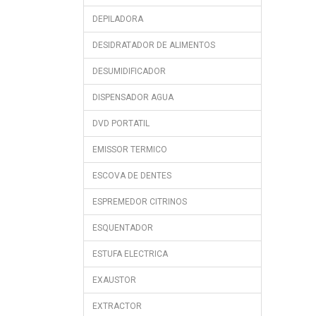
DEPILADORA
DESIDRATADOR DE ALIMENTOS
DESUMIDIFICADOR
DISPENSADOR AGUA
DVD PORTATIL
EMISSOR TERMICO
ESCOVA DE DENTES
ESPREMEDOR CITRINOS
ESQUENTADOR
ESTUFA ELECTRICA
EXAUSTOR
EXTRACTOR