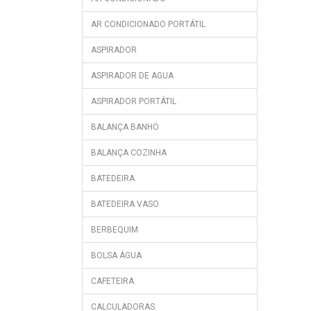
AR CONDICIONADO PORTÁTIL
ASPIRADOR
ASPIRADOR DE AGUA
ASPIRADOR PORTÁTIL
BALANÇA BANHO
BALANÇA COZINHA
BATEDEIRA
BATEDEIRA VASO
BERBEQUIM
BOLSA ÁGUA
CAFETEIRA
CALCULADORAS