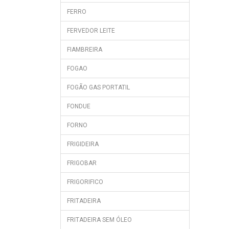
FERRO
FERVEDOR LEITE
FIAMBREIRA
FOGAO
FOGÃO GAS PORTATIL
FONDUE
FORNO
FRIGIDEIRA
FRIGOBAR
FRIGORIFICO
FRITADEIRA
FRITADEIRA SEM ÓLEO