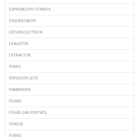
ESPREMEDOR CITRINOS
ESQUENTADOR
ESTUFA ELECTRICA
EXAUSTOR
EXTRACTOR
FERRO
FERVEDOR LEITE
FIAMBREIRA
FOGAO
FOGÃO GAS PORTATIL
FONDUE
FORNO