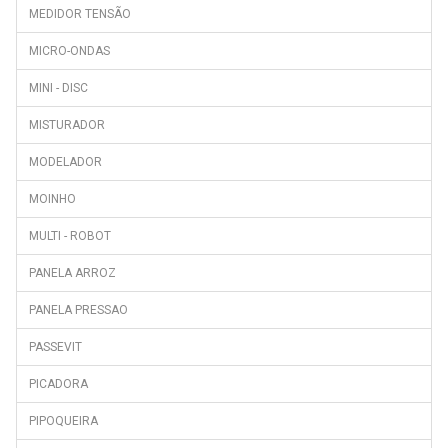
MEDIDOR TENSÃO
MICRO-ONDAS
MINI - DISC
MISTURADOR
MODELADOR
MOINHO
MULTI - ROBOT
PANELA ARROZ
PANELA PRESSAO
PASSEVIT
PICADORA
PIPOQUEIRA