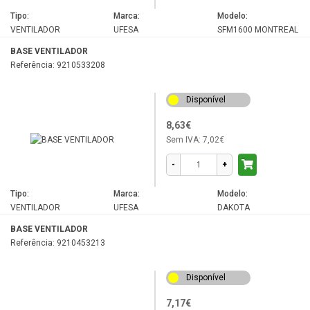
Tipo:
Marca:
Modelo:
VENTILADOR
UFESA
SFM1600 MONTREAL
BASE VENTILADOR
Referência: 9210533208
Disponível
8,63€
Sem IVA:
7,02€
-
+
Tipo:
Marca:
Modelo:
VENTILADOR
UFESA
DAKOTA
BASE VENTILADOR
Referência: 9210453213
Disponível
7,17€