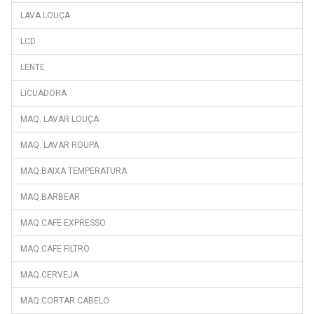
LAVA LOUÇA
LCD
LENTE
LICUADORA
MAQ. LAVAR LOUÇA
MAQ. LAVAR ROUPA
MAQ.BAIXA TEMPERATURA
MAQ.BARBEAR
MAQ.CAFE EXPRESSO
MAQ.CAFE FILTRO
MAQ.CERVEJA
MAQ.CORTAR CABELO