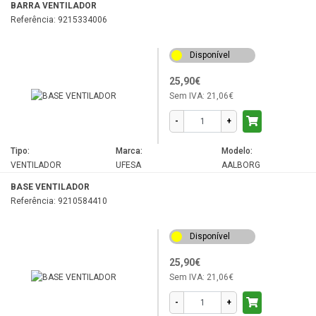
BARRA VENTILADOR
Referência: 9215334006
Disponível
25,90€
Sem IVA:
21,06€
-
+
Tipo:
Marca:
Modelo:
VENTILADOR
UFESA
AALBORG
BASE VENTILADOR
Referência: 9210584410
Disponível
25,90€
Sem IVA:
21,06€
-
+