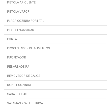
PISTOLA AR QUENTE
PISTOLA VAPOR
PLACA COZINHA PORTATIL
PLACA ENCASTRAR
PORTA
PROCESSADOR DE ALIMENTOS
PURIFICADOR
REBARBADEIRA
REMOVEDOR DE CALOS
ROBOT COZINHA
SACA ROLHAS
SALAMANDRA ELECTRICA