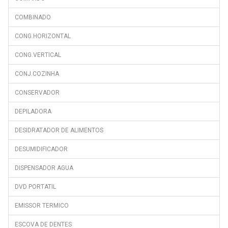
COMBINADO
CONG.HORIZONTAL
CONG.VERTICAL
CONJ.COZINHA
CONSERVADOR
DEPILADORA
DESIDRATADOR DE ALIMENTOS
DESUMIDIFICADOR
DISPENSADOR AGUA
DVD PORTATIL
EMISSOR TERMICO
ESCOVA DE DENTES