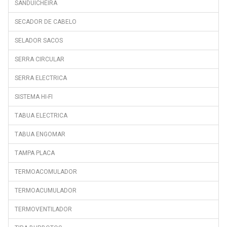
SANDUICHEIRA
SECADOR DE CABELO
SELADOR SACOS
SERRA CIRCULAR
SERRA ELECTRICA
SISTEMA HI-FI
TABUA ELECTRICA
TABUA ENGOMAR
TAMPA PLACA
TERMOACOMULADOR
TERMOACUMULADOR
TERMOVENTILADOR