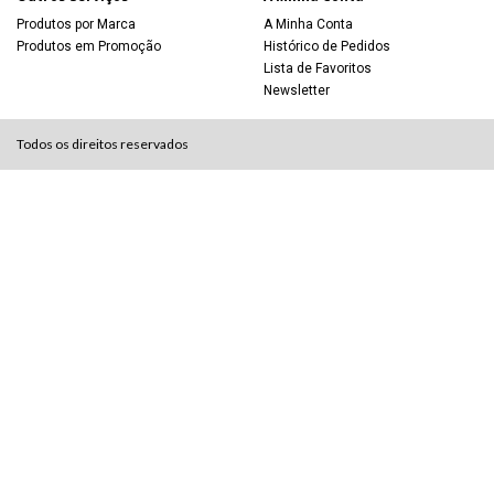
Produtos por Marca
A Minha Conta
Produtos em Promoção
Histórico de Pedidos
Lista de Favoritos
Newsletter
Todos os direitos reservados