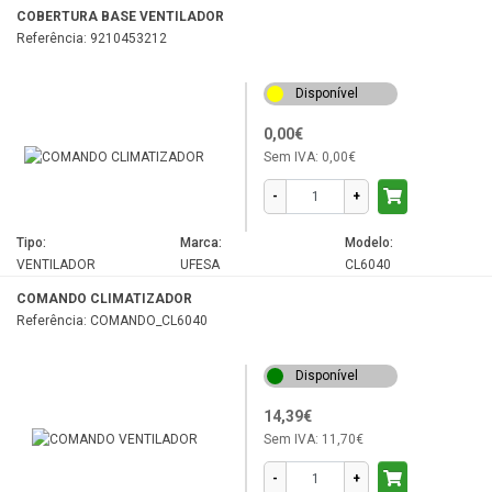
COBERTURA BASE VENTILADOR
Referência: 9210453212
Disponível
0,00€
Sem IVA:
0,00€
-
+
Tipo:
Marca:
Modelo:
VENTILADOR
UFESA
CL6040
COMANDO CLIMATIZADOR
Referência: COMANDO_CL6040
Disponível
14,39€
Sem IVA:
11,70€
-
+