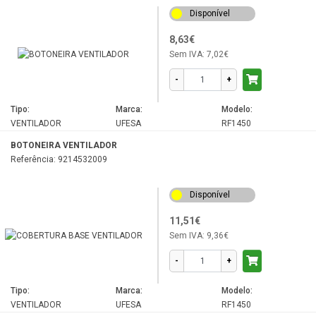
Disponível
8,63€
Sem IVA:
7,02€
-
+
Tipo:
Marca:
Modelo:
VENTILADOR
UFESA
RF1450
BOTONEIRA VENTILADOR
Referência: 9214532009
Disponível
11,51€
Sem IVA:
9,36€
-
+
Tipo:
Marca:
Modelo:
VENTILADOR
UFESA
RF1450