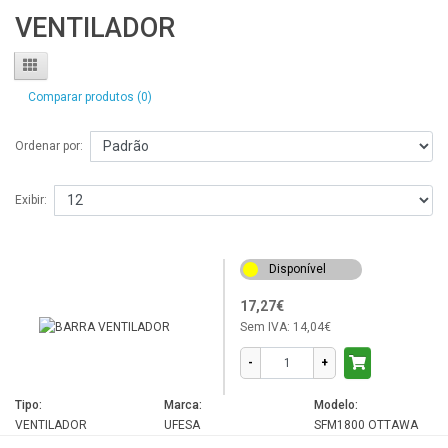
VENTILADOR
Comparar produtos (0)
Ordenar por:
Exibir:
Disponível
17,27€
Sem IVA:
14,04€
-
+
Tipo:
Marca:
Modelo:
VENTILADOR
UFESA
SFM1800 OTTAWA