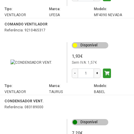
Tipo:
Marca:
Modelo:
VENTILADOR
UFESA
MF4090 NEVADA
COMANDO VENTILADOR
Referência: 9210465317
Disponível
1,93€
Sem IVA:
1,57€
-
+
Tipo:
Marca:
Modelo:
VENTILADOR
TAURUS
BABEL
CONDENSADOR VENT.
Referência: 083189000
Disponível
7,20€