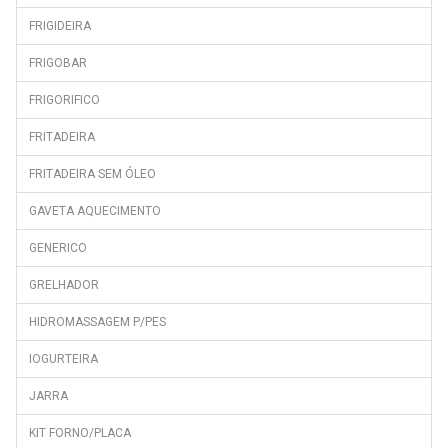
FRIGIDEIRA
FRIGOBAR
FRIGORIFICO
FRITADEIRA
FRITADEIRA SEM ÓLEO
GAVETA AQUECIMENTO
GENERICO
GRELHADOR
HIDROMASSAGEM P/PES
IOGURTEIRA
JARRA
KIT FORNO/PLACA