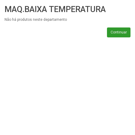
MAQ.BAIXA TEMPERATURA
Não há produtos neste departamento
Continuar