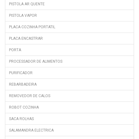
PISTOLA AR QUENTE
PISTOLA VAPOR
PLACA COZINHA PORTATIL
PLACA ENCASTRAR
PORTA
PROCESSADOR DE ALIMENTOS
PURIFICADOR
REBARBADEIRA
REMOVEDOR DE CALOS
ROBOT COZINHA
SACA ROLHAS
SALAMANDRA ELECTRICA