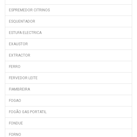
ESPREMEDOR CITRINOS
ESQUENTADOR
ESTUFA ELECTRICA
EXAUSTOR
EXTRACTOR
FERRO
FERVEDOR LEITE
FIAMBREIRA
FOGAO
FOGÃO GAS PORTATIL
FONDUE
FORNO