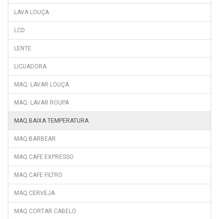
LAVA LOUÇA
LCD
LENTE
LICUADORA
MAQ. LAVAR LOUÇA
MAQ. LAVAR ROUPA
MAQ.BAIXA TEMPERATURA
MAQ.BARBEAR
MAQ.CAFE EXPRESSO
MAQ.CAFE FILTRO
MAQ.CERVEJA
MAQ.CORTAR CABELO