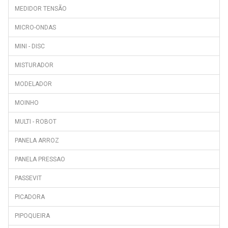
MEDIDOR TENSÃO
MICRO-ONDAS
MINI - DISC
MISTURADOR
MODELADOR
MOINHO
MULTI - ROBOT
PANELA ARROZ
PANELA PRESSAO
PASSEVIT
PICADORA
PIPOQUEIRA