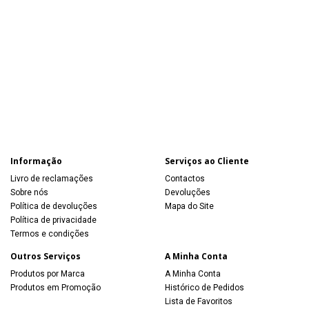
Informação
Serviços ao Cliente
Livro de reclamações
Contactos
Sobre nós
Devoluções
Política de devoluções
Mapa do Site
Política de privacidade
Termos e condições
Outros Serviços
A Minha Conta
Produtos por Marca
A Minha Conta
Produtos em Promoção
Histórico de Pedidos
Lista de Favoritos