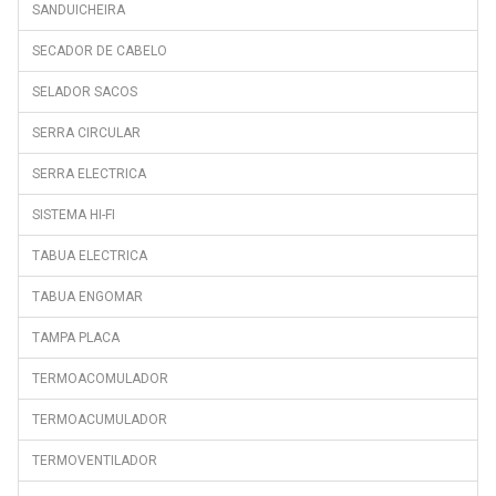
SANDUICHEIRA
SECADOR DE CABELO
SELADOR SACOS
SERRA CIRCULAR
SERRA ELECTRICA
SISTEMA HI-FI
TABUA ELECTRICA
TABUA ENGOMAR
TAMPA PLACA
TERMOACOMULADOR
TERMOACUMULADOR
TERMOVENTILADOR