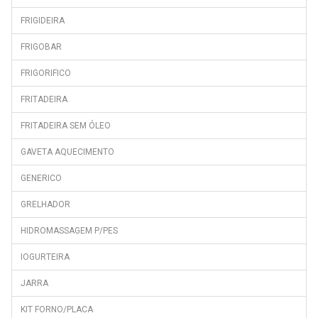
FRIGIDEIRA
FRIGOBAR
FRIGORIFICO
FRITADEIRA
FRITADEIRA SEM ÓLEO
GAVETA AQUECIMENTO
GENERICO
GRELHADOR
HIDROMASSAGEM P/PES
IOGURTEIRA
JARRA
KIT FORNO/PLACA