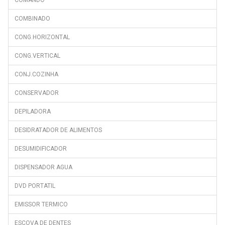
COMBINADO
CONG.HORIZONTAL
CONG.VERTICAL
CONJ.COZINHA
CONSERVADOR
DEPILADORA
DESIDRATADOR DE ALIMENTOS
DESUMIDIFICADOR
DISPENSADOR AGUA
DVD PORTATIL
EMISSOR TERMICO
ESCOVA DE DENTES