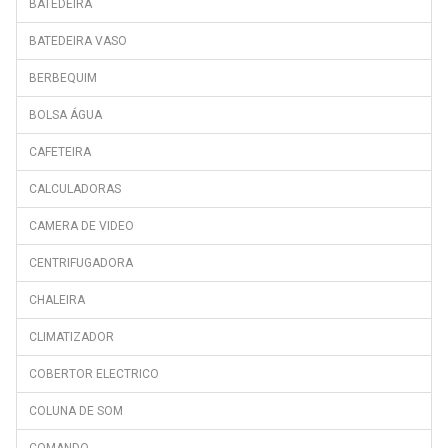
BATEDEIRA
BATEDEIRA VASO
BERBEQUIM
BOLSA ÁGUA
CAFETEIRA
CALCULADORAS
CAMERA DE VIDEO
CENTRIFUGADORA
CHALEIRA
CLIMATIZADOR
COBERTOR ELECTRICO
COLUNA DE SOM
COMANDO