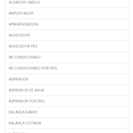
ALISADOR CABELO
AMPLIFICADOR
APARAFUSADORA
AQUECEDOR
AQUECEDOR PÉS
AR CONDICIONADO
AR CONDICIONADO PORTÁTIL
ASPIRADOR
ASPIRADOR DE AGUA
ASPIRADOR PORTÁTIL
BALANÇA BANHO
BALANÇA COZINHA