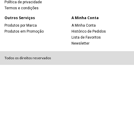
Política de privacidade
Termos e condições
Outros Serviços
A Minha Conta
Produtos por Marca
A Minha Conta
Produtos em Promoção
Histórico de Pedidos
Lista de Favoritos
Newsletter
Todos os direitos reservados