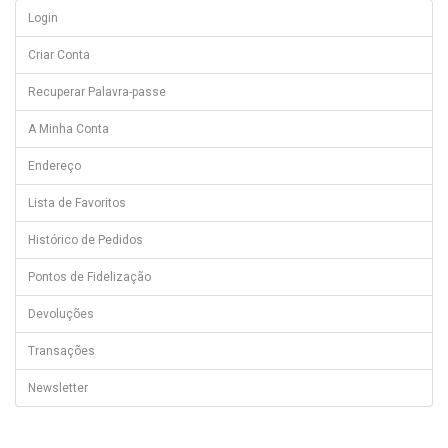
Login
Criar Conta
Recuperar Palavra-passe
A Minha Conta
Endereço
Lista de Favoritos
Histórico de Pedidos
Pontos de Fidelização
Devoluções
Transações
Newsletter